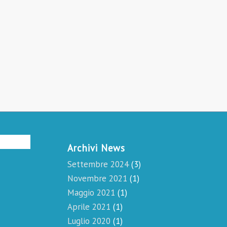
Archivi News
Settembre 2024
(3)
Novembre 2021
(1)
Maggio 2021
(1)
Aprile 2021
(1)
Luglio 2020
(1)