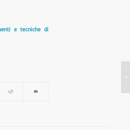
menti e tecniche di