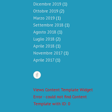
Dicembre 2019
(1)
Ottobre 2019
(2)
Marzo 2019
(1)
Settembre 2018
(1)
Agosto 2018
(1)
Luglio 2018
(2)
Aprile 2018
(1)
Novembre 2017
(1)
Aprile 2017
(1)
Views Content Template Widget
Error - could not find Content
Template with ID: 0