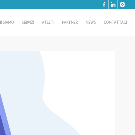
HI SIAMO
SERVIZI
ATLETI
PARTNER
NEWS
CONTATTACI