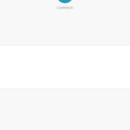
COMMENTI