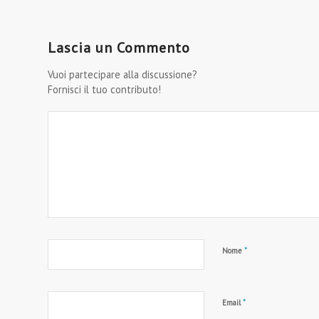
Lascia un Commento
Vuoi partecipare alla discussione?
Fornisci il tuo contributo!
*
Nome
*
Email