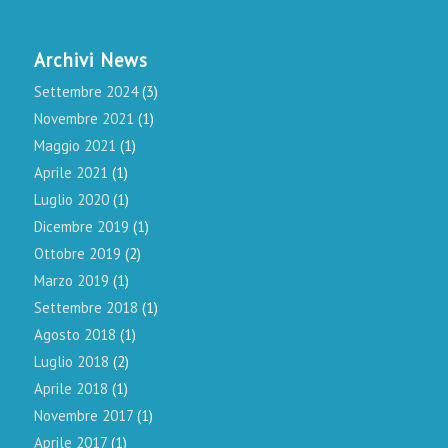
Archivi News
Settembre 2024
(3)
Novembre 2021
(1)
Maggio 2021
(1)
Aprile 2021
(1)
Luglio 2020
(1)
Dicembre 2019
(1)
Ottobre 2019
(2)
Marzo 2019
(1)
Settembre 2018
(1)
Agosto 2018
(1)
Luglio 2018
(2)
Aprile 2018
(1)
Novembre 2017
(1)
Aprile 2017
(1)