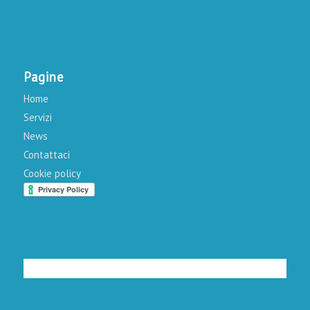
Pagine
Home
Servizi
News
Contattaci
Cookie policy