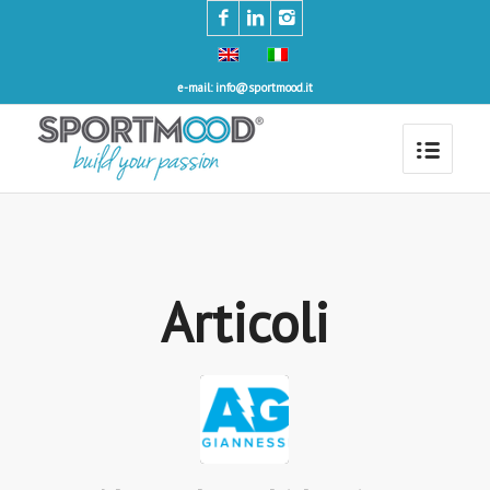
e-mail: info@sportmood.it
Articoli