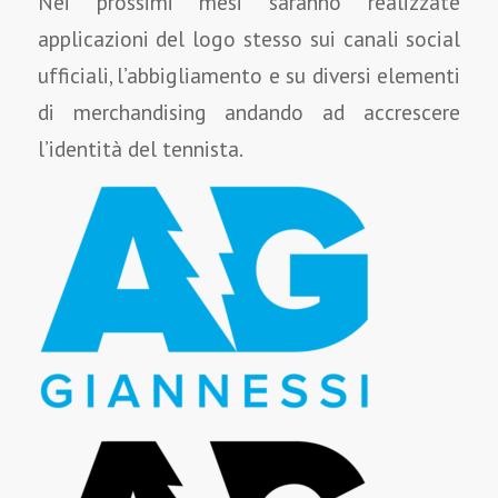
Nei prossimi mesi saranno realizzate
applicazioni del logo stesso sui canali social
ufficiali, l’abbigliamento e su diversi elementi
di merchandising andando ad accrescere
l’identità del tennista.