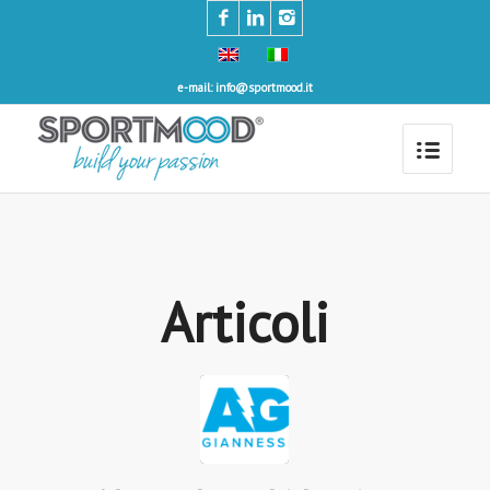
e-mail: info@sportmood.it
Articoli