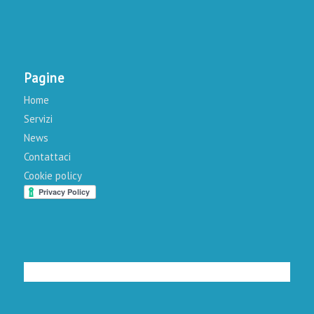
Pagine
Home
Servizi
News
Contattaci
Cookie policy