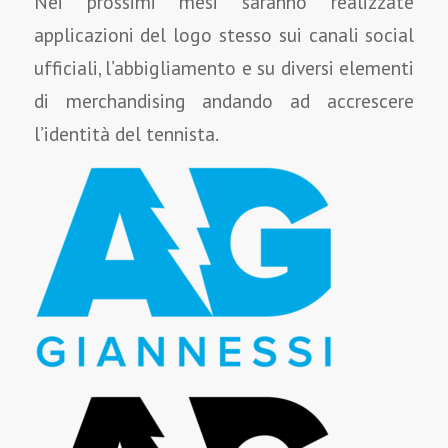
Nei prossimi mesi saranno realizzate
applicazioni del logo stesso sui canali social
ufficiali, l’abbigliamento e su diversi elementi
di merchandising andando ad accrescere
l’identità del tennista.