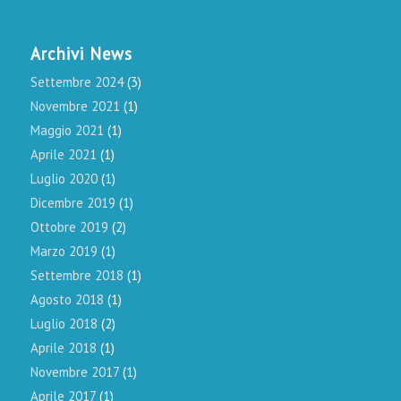
Archivi News
Settembre 2024
(3)
Novembre 2021
(1)
Maggio 2021
(1)
Aprile 2021
(1)
Luglio 2020
(1)
Dicembre 2019
(1)
Ottobre 2019
(2)
Marzo 2019
(1)
Settembre 2018
(1)
Agosto 2018
(1)
Luglio 2018
(2)
Aprile 2018
(1)
Novembre 2017
(1)
Aprile 2017
(1)