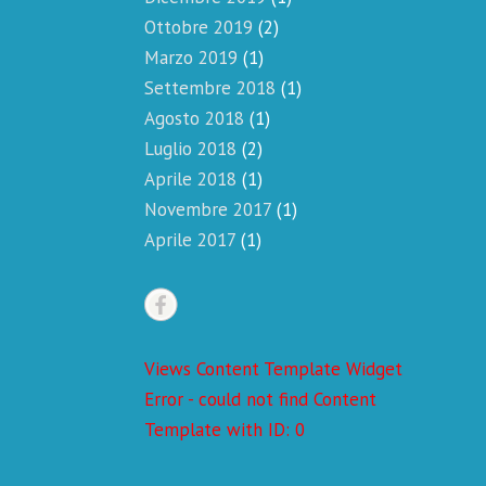
Ottobre 2019
(2)
Marzo 2019
(1)
Settembre 2018
(1)
Agosto 2018
(1)
Luglio 2018
(2)
Aprile 2018
(1)
Novembre 2017
(1)
Aprile 2017
(1)
Views Content Template Widget
Error - could not find Content
Template with ID: 0