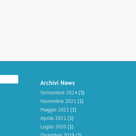
Archivi News
Settembre 2024
(3)
Novembre 2021
(1)
Maggio 2021
(1)
Aprile 2021
(1)
Luglio 2020
(1)
Dicembre 2019
(1)