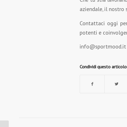
aziendale, il nostro 
Contattaci oggi pe
potenti e coinvolge
info@sportmood.it
Condividi questo articolo