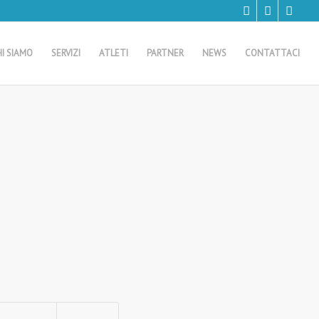
HI SIAMO
SERVIZI
ATLETI
PARTNER
NEWS
CONTATTACI