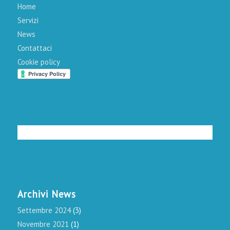
Home
Servizi
News
Contattaci
Cookie policy
Archivi News
Settembre 2024
(3)
Novembre 2021
(1)