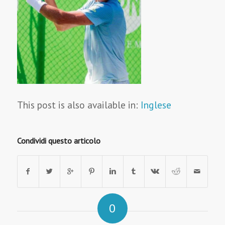
This post is also available in:
Inglese
Condividi questo articolo
0