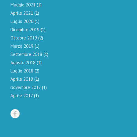
Maggio 2021
(1)
Aprile 2021
(1)
Luglio 2020
(1)
Dicembre 2019
(1)
Ottobre 2019
(2)
Marzo 2019
(1)
Settembre 2018
(1)
Agosto 2018
(1)
Luglio 2018
(2)
Aprile 2018
(1)
Novembre 2017
(1)
Aprile 2017
(1)