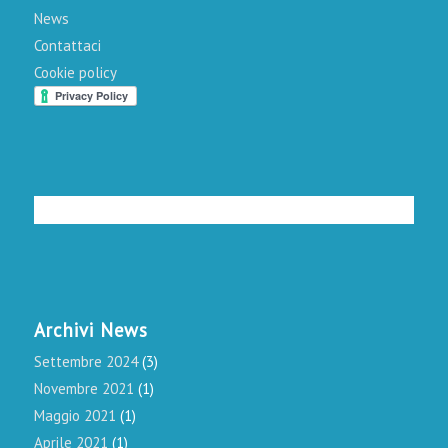
News
Contattaci
Cookie policy
Archivi News
Settembre 2024
(3)
Novembre 2021
(1)
Maggio 2021
(1)
Aprile 2021
(1)