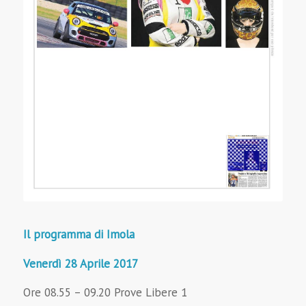
Il programma di Imola
Venerdì 28 Aprile 2017
Ore 08.55 – 09.20 Prove Libere 1