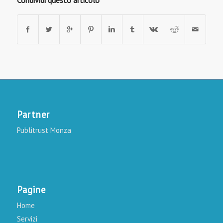
Partner
Publitrust Monza
Pagine
Home
Servizi