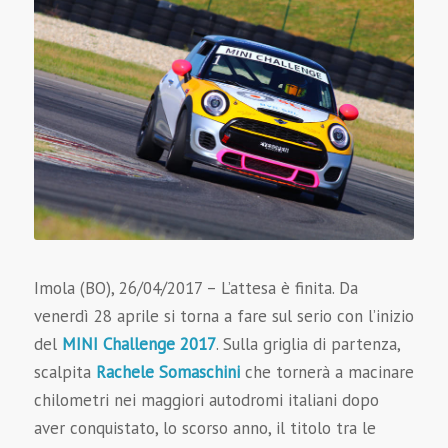
Imola (BO), 26/04/2017 – L’attesa è finita. Da
venerdì 28 aprile si torna a fare sul serio con l’inizio
del
MINI Challenge 2017
. Sulla griglia di partenza,
scalpita
Rachele Somaschini
che tornerà a macinare
chilometri nei maggiori autodromi italiani dopo
aver conquistato, lo scorso anno, il titolo tra le