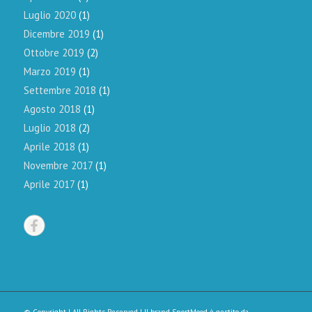
Luglio 2020
(1)
Dicembre 2019
(1)
Ottobre 2019
(2)
Marzo 2019
(1)
Settembre 2018
(1)
Agosto 2018
(1)
Luglio 2018
(2)
Aprile 2018
(1)
Novembre 2017
(1)
Aprile 2017
(1)