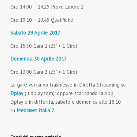
Ore 14.00 – 14.25 Prove Libere 2
Ore 19.10 – 19.45 Qualifiche
Sabato 29 Aprile 2017
Ore 16.50 Gara 1 (25’ + 1 Giro)
Domenica 30 Aprile 2017
Ore 13.00 Gara 2 (25’ + 1 Giro)
Le gare verranno trasmesse in Diretta Streaming su
Dplay
(it.dplay.com), oppure scaricando la App
Dplay e in differita, sabato e domenica alle 18.10
su
Mediaset Italia 2
.
Condividi questo articolo