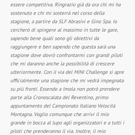
essere competitiva. Ringrazio già da ora chi mi ha
sostenuto e chi mi sosterrà nel corso della
stagione, a partire da SLF Abrasivi e Gino Spa. Io
cercherò di spingere al massimo in tutte le gare,
sapendo bene quali sono gli obiettivi da
raggiungere e ben sapendo che questa sarà una
stagione dove dovrò confrontarmi con grandi piloti
che mi daranno anche la possibilità di crescere
ulteriormente. Con il via del MINI Challenge si apre
ufficialmente una stagione che mi vedrà impegnata
su più fronti. Essendo a Imola non potrò prendere
parte alla Cronoscalata del Reventino, primo
appuntamento del Campionato Italiano Velocità
Montagna. Voglio comunque che arrivi il mio
grande in bocca al lupo agli organizzatori e a tutti i
piloti che prenderanno il via. Inoltre, il mio