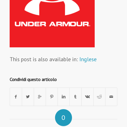
This post is also available in:
Inglese
Condividi questo articolo
0