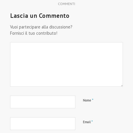
COMMENTI
Lascia un Commento
Vuoi partecipare alla discussione?
Fornisci il tuo contributo!
*
Nome
*
Email