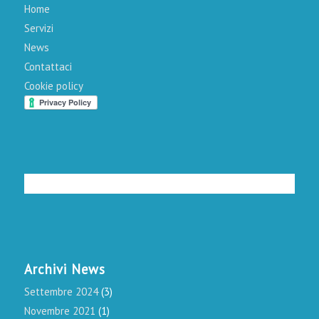
Home
Servizi
News
Contattaci
Cookie policy
Archivi News
Settembre 2024
(3)
Novembre 2021
(1)