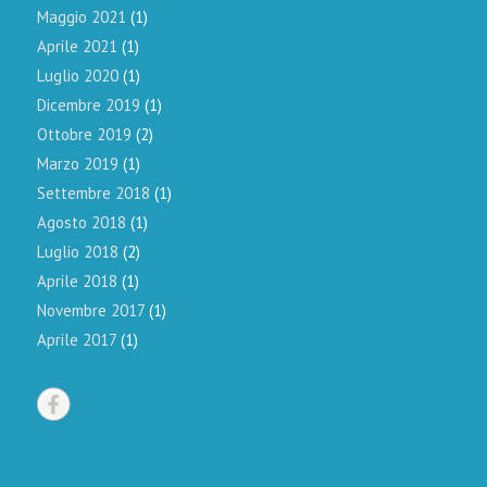
Maggio 2021
(1)
Aprile 2021
(1)
Luglio 2020
(1)
Dicembre 2019
(1)
Ottobre 2019
(2)
Marzo 2019
(1)
Settembre 2018
(1)
Agosto 2018
(1)
Luglio 2018
(2)
Aprile 2018
(1)
Novembre 2017
(1)
Aprile 2017
(1)