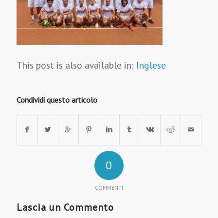
This post is also available in:
Inglese
Condividi questo articolo
0
COMMENTI
Lascia un Commento