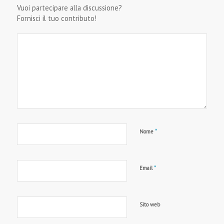
Vuoi partecipare alla discussione?
Fornisci il tuo contributo!
*
Nome
*
Email
Sito web