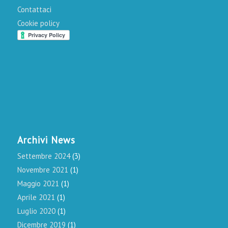
Contattaci
Cookie policy
Archivi News
Settembre 2024
(3)
Novembre 2021
(1)
Maggio 2021
(1)
Aprile 2021
(1)
Luglio 2020
(1)
Dicembre 2019
(1)