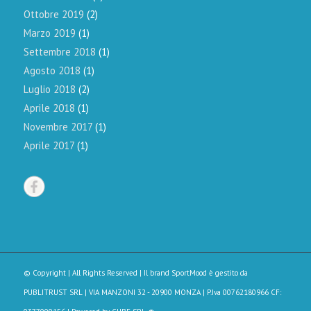
Ottobre 2019
(2)
Marzo 2019
(1)
Settembre 2018
(1)
Agosto 2018
(1)
Luglio 2018
(2)
Aprile 2018
(1)
Novembre 2017
(1)
Aprile 2017
(1)
© Copyright | All Rights Reserved | Il brand SportMood è gestito da
PUBLITRUST SRL
| VIA MANZONI 32 - 20900 MONZA | P.Iva 00762180966 CF: