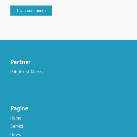
Partner
Publitrust Monza
Pagine
Home
Servizi
News