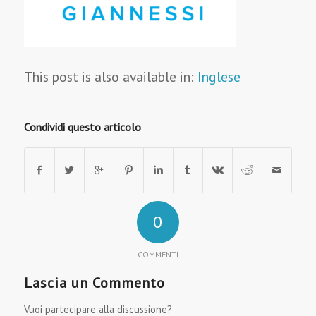
This post is also available in:
Inglese
Condividi questo articolo
0
COMMENTI
Lascia un Commento
Vuoi partecipare alla discussione?