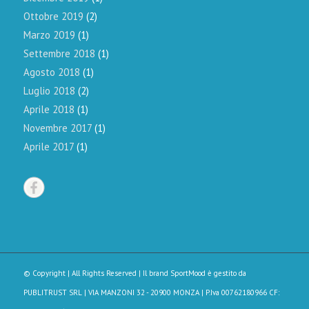
Ottobre 2019
(2)
Marzo 2019
(1)
Settembre 2018
(1)
Agosto 2018
(1)
Luglio 2018
(2)
Aprile 2018
(1)
Novembre 2017
(1)
Aprile 2017
(1)
© Copyright | All Rights Reserved | Il brand SportMood è gestito da
PUBLITRUST SRL
| VIA MANZONI 32 - 20900 MONZA | P.Iva 00762180966 CF: