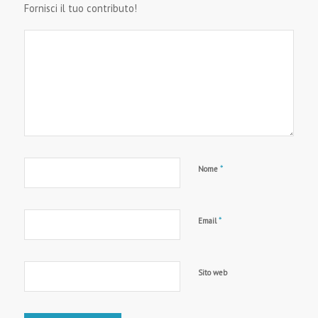
Fornisci il tuo contributo!
*
Nome
*
Email
Sito web