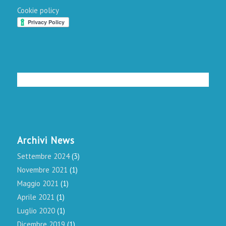
Cookie policy
Archivi News
Settembre 2024
(3)
Novembre 2021
(1)
Maggio 2021
(1)
Aprile 2021
(1)
Luglio 2020
(1)
Dicembre 2019
(1)