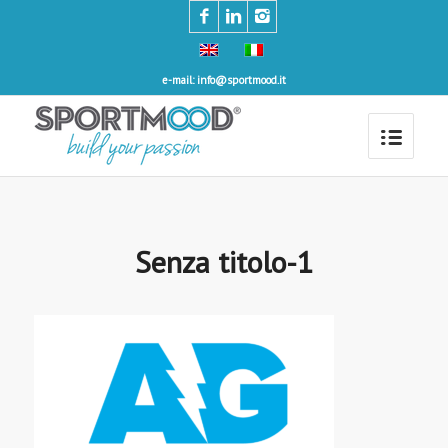
e-mail: info@sportmood.it
Senza titolo-1