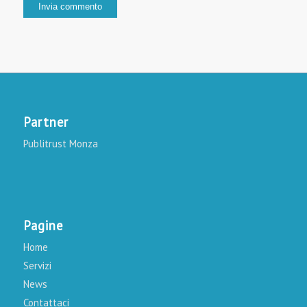
Partner
Publitrust Monza
Pagine
Home
Servizi
News
Contattaci