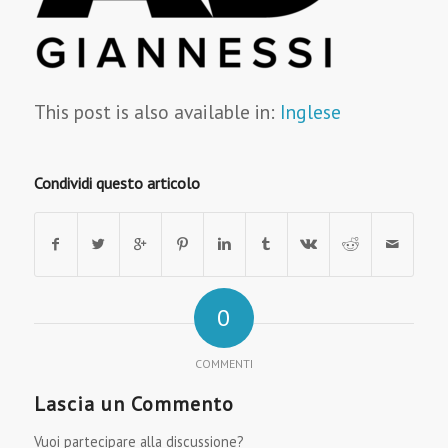
This post is also available in:
Inglese
Condividi questo articolo
0
COMMENTI
Lascia un Commento
Vuoi partecipare alla discussione?