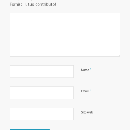
Fornisci il tuo contributo!
*
Nome
*
Email
Sito web