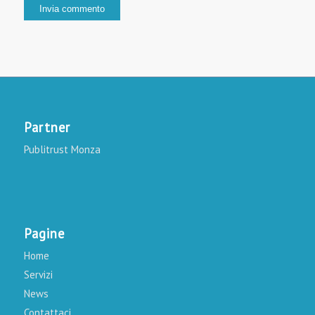
Partner
Publitrust Monza
Pagine
Home
Servizi
News
Contattaci