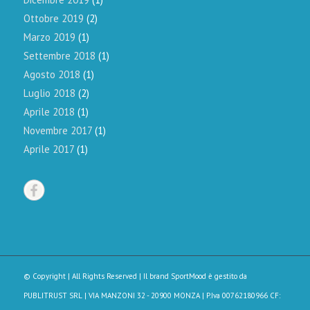
Ottobre 2019
(2)
Marzo 2019
(1)
Settembre 2018
(1)
Agosto 2018
(1)
Luglio 2018
(2)
Aprile 2018
(1)
Novembre 2017
(1)
Aprile 2017
(1)
© Copyright | All Rights Reserved | Il brand SportMood è gestito da
PUBLITRUST SRL
| VIA MANZONI 32 - 20900 MONZA | P.Iva 00762180966 CF: