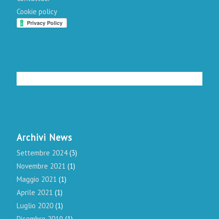
Cookie policy
Archivi News
Settembre 2024
(3)
Novembre 2021
(1)
Maggio 2021
(1)
Aprile 2021
(1)
Luglio 2020
(1)
Dicembre 2019
(1)