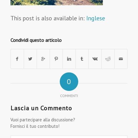
This post is also available in:
Inglese
Condividi questo articolo
0
COMMENTI
Lascia un Commento
Vuoi partecipare alla discussione?
Fornisci il tuo contributo!