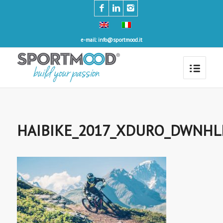
e-mail: info@sportmood.it
HAIBIKE_2017_XDURO_DWNHL