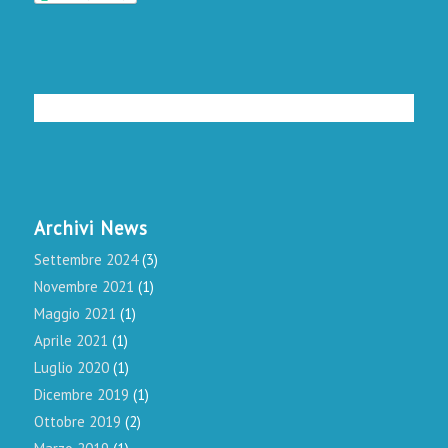
Archivi News
Settembre 2024
(3)
Novembre 2021
(1)
Maggio 2021
(1)
Aprile 2021
(1)
Luglio 2020
(1)
Dicembre 2019
(1)
Ottobre 2019
(2)