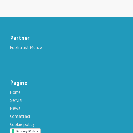
Partner
Publitrust Monza
Pagine
Home
Servizi
News
Contattaci
Cookie policy