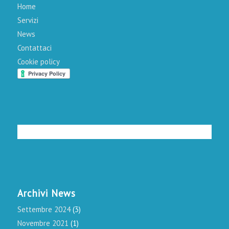
Home
Servizi
News
Contattaci
Cookie policy
Archivi News
Settembre 2024
(3)
Novembre 2021
(1)