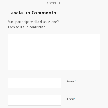
COMMENTI
Lascia un Commento
Vuoi partecipare alla discussione?
Fornisci il tuo contributo!
*
Nome
*
Email