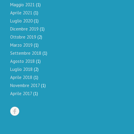
Maggio 2021
(1)
Aprile 2021
(1)
Luglio 2020
(1)
Dicembre 2019
(1)
Ottobre 2019
(2)
Marzo 2019
(1)
Settembre 2018
(1)
Agosto 2018
(1)
Luglio 2018
(2)
Aprile 2018
(1)
Novembre 2017
(1)
Aprile 2017
(1)